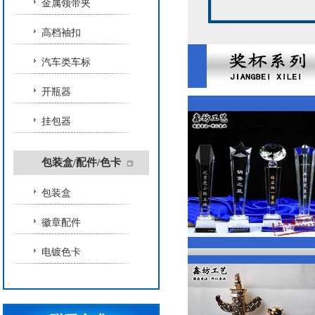
金属领带夹
高档袖扣
汽车类车标
开瓶器
挂包器
包装盒/配件/色卡
包装盒
徽章配件
电镀色卡