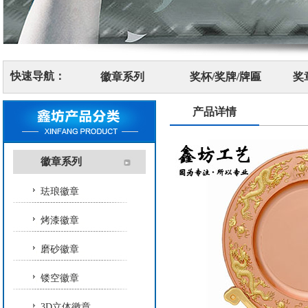
快速导航：
徽章系列
奖杯/奖牌/牌匾
奖
产品详情
徽章系列
珐琅徽章
烤漆徽章
磨砂徽章
镂空徽章
3D立体徽章