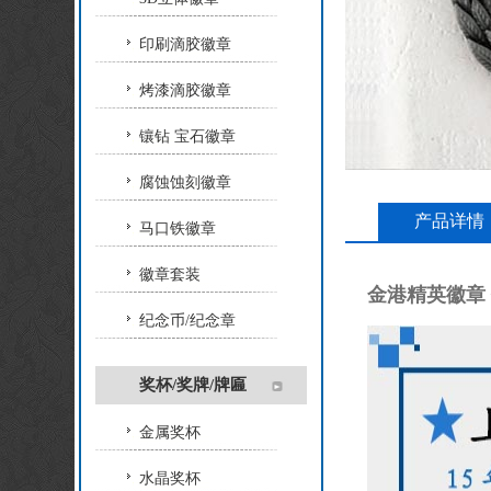
印刷滴胶徽章
烤漆滴胶徽章
镶钻 宝石徽章
腐蚀蚀刻徽章
产品详情
马口铁徽章
徽章套装
金港精英徽章
纪念币/纪念章
奖杯/奖牌/牌匾
金属奖杯
水晶奖杯