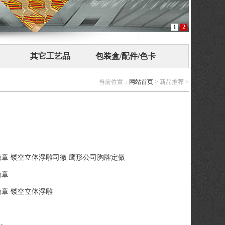
1
2
其它工艺品
包装盒/配件/色卡
当前位置：
网站首页
> 新品推荐 >
章 镂空立体浮雕司徽 鹰形公司胸牌定做
徽章
章 镂空立体浮雕