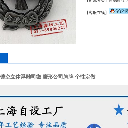
【所属分类】新品推荐 >
【客服在线】
 镂空立体浮雕司徽 鹰形公司胸牌 个性定做