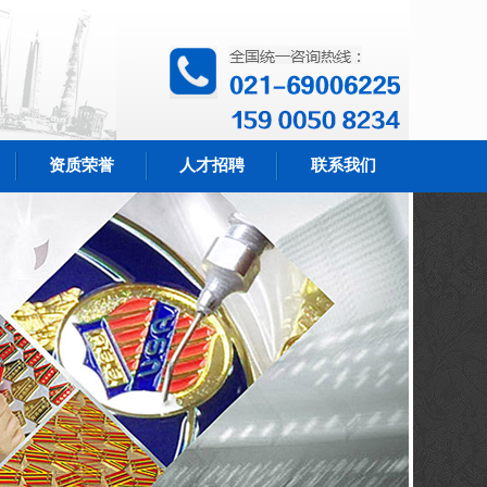
资质荣誉
人才招聘
联系我们