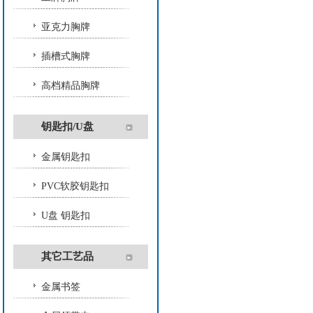
亚克力胸牌
插槽式胸牌
高档精品胸牌
钥匙扣/U盘
金属钥匙扣
PVC软胶钥匙扣
U盘 钥匙扣
其它工艺品
金属书签