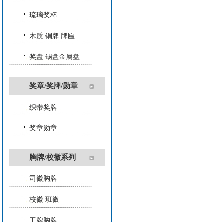
琉璃奖杯
木质 铜牌 牌匾
奖盘 锡盘金属盘
奖章/奖牌/勋章
织带奖牌
奖章勋章
胸牌/校徽系列
司徽胸牌
校徽 班徽
工牌胸牌