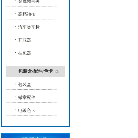
金属领带夹
高档袖扣
汽车类车标
开瓶器
挂包器
包装盒/配件/色卡
包装盒
徽章配件
电镀色卡